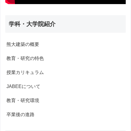
学科・大学院紹介
熊大建築の概要
教育・研究の特色
授業カリキュラム
JABEEについて
教育・研究環境
卒業後の進路