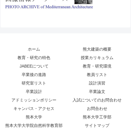
ホーム
熊大建築の概要
教育・研究の特色
授業カリキュラム
JABEEについて
教育・研究環境
卒業後の進路
教員リスト
研究室リスト
設計演習
卒業設計
卒業論文
アドミッションポリシー
入試についてのお問合わせ
キャンパス・アクセス
お問合わせ
熊本大学
熊本大学工学部
熊本大学大学院自然科学教育部
サイトマップ