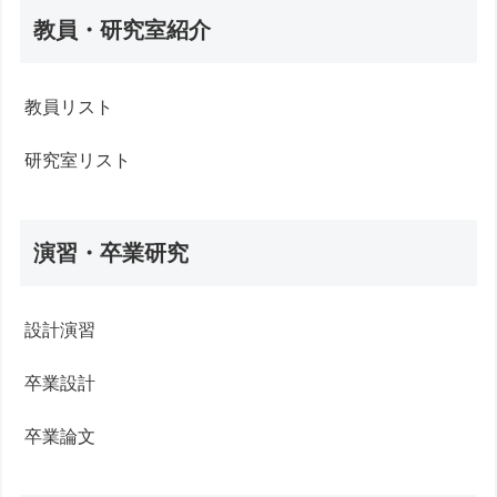
教員・研究室紹介
教員リスト
研究室リスト
演習・卒業研究
設計演習
卒業設計
卒業論文