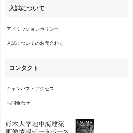
入試について
アドミッションポリシー
入試についてのお問合わせ
コンタクト
キャンパス・アクセス
お問合わせ