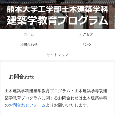
ホーム
アクセス
お問合わせ
リンク
サイトマップ
お問合わせ
土木建築学科建築学教育プログラム・土木建築学専攻建
築学教育プログラムに関するお問合わせは土木建築学科
の
お問合わせフォーム
よりお願いいたします。