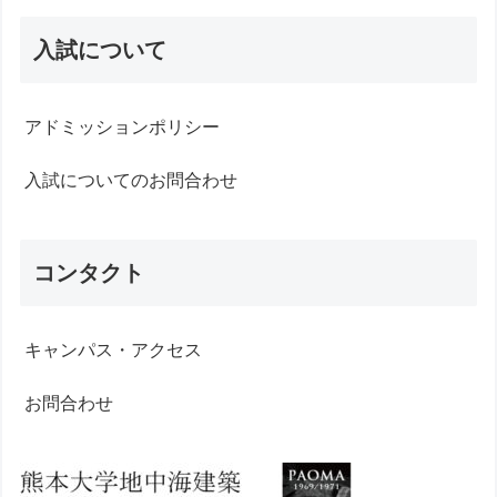
入試について
アドミッションポリシー
入試についてのお問合わせ
コンタクト
キャンパス・アクセス
お問合わせ