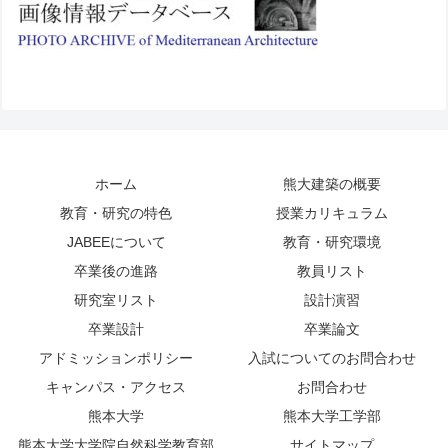
ホーム
熊大建築の概要
教育・研究の特色
授業カリキュラム
JABEEについて
教育・研究環境
卒業後の進路
教員リスト
研究室リスト
設計演習
卒業設計
卒業論文
アドミッションポリシー
入試についてのお問合わせ
キャンパス・アクセス
お問合わせ
熊本大学
熊本大学工学部
熊本大学大学院自然科学教育部
サイトマップ