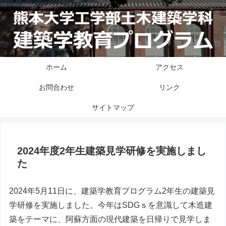
ホーム
アクセス
お問合わせ
リンク
サイトマップ
2024年度2年生建築見学研修を実施しまし
た
2024年5月11日に、建築学教育プログラム2年生の建築見
学研修を実施しました。今年はSDGｓを意識して木造建
築をテーマに、阿蘇方面の現代建築を日帰りで見学しま