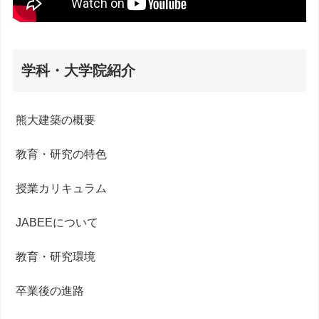
学科・大学院紹介
熊大建築の概要
教育・研究の特色
授業カリキュラム
JABEEについて
教育・研究環境
卒業後の進路