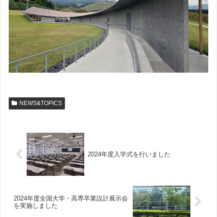
NEWS&TOPICS
2024年度入学式を行いました
2024年度全国大学・高専卒業設計展示会
を実施しました