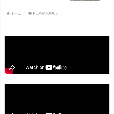
ホーム
NEWS&TOPICS