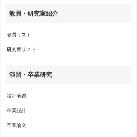
教員・研究室紹介
教員リスト
研究室リスト
演習・卒業研究
設計演習
卒業設計
卒業論文