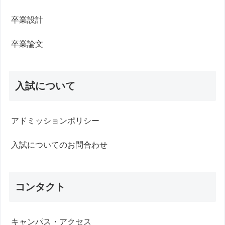
卒業設計
卒業論文
入試について
アドミッションポリシー
入試についてのお問合わせ
コンタクト
キャンパス・アクセス