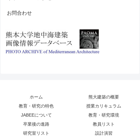
お問合わせ
ホーム
熊大建築の概要
教育・研究の特色
授業カリキュラム
JABEEについて
教育・研究環境
卒業後の進路
教員リスト
研究室リスト
設計演習