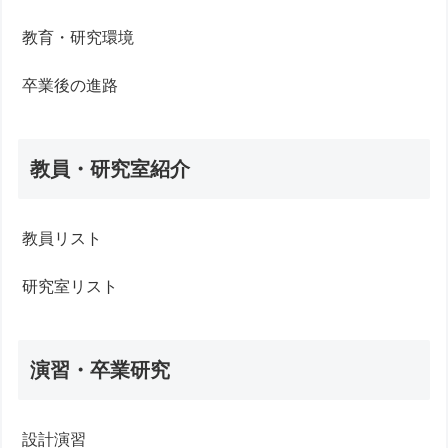
教育・研究環境
卒業後の進路
教員・研究室紹介
教員リスト
研究室リスト
演習・卒業研究
設計演習