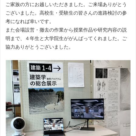
ご家族の方にお越しいただきました。ご来場ありがとう
ございました。高校生・受験生の皆さんの進路検討の参
考になれば幸いです。
また会場設営・撤去の作業から授業作品や研究内容の説
明まで、４年生と大学院生ががんばってくれました。ご
協力ありがとうございました。