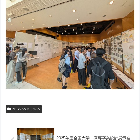
NEWS&TOPICS
2025年度全国大学・高専卒業設計展示会