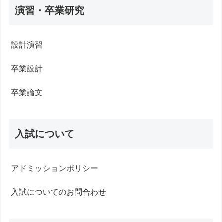
演習・卒業研究
設計演習
卒業設計
卒業論文
入試について
アドミッションポリシー
入試についてのお問合わせ