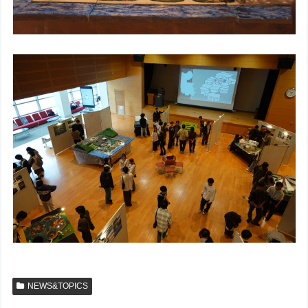
NEWS&TOPICS