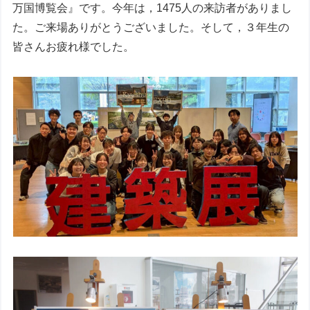
万国博覧会』です。今年は，1475人の来訪者がありまし
た。ご来場ありがとうございました。そして，３年生の
皆さんお疲れ様でした。