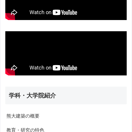
学科・大学院紹介
熊大建築の概要
教育・研究の特色