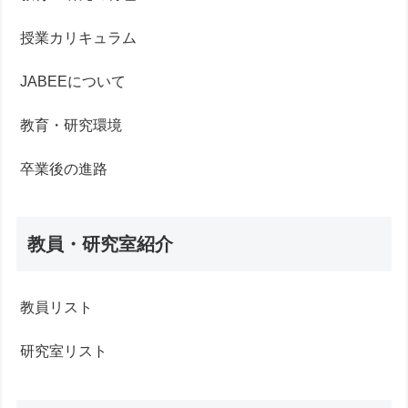
授業カリキュラム
JABEEについて
教育・研究環境
卒業後の進路
教員・研究室紹介
教員リスト
研究室リスト