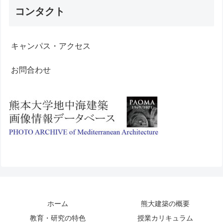
コンタクト
キャンパス・アクセス
お問合わせ
ホーム
熊大建築の概要
教育・研究の特色
授業カリキュラム