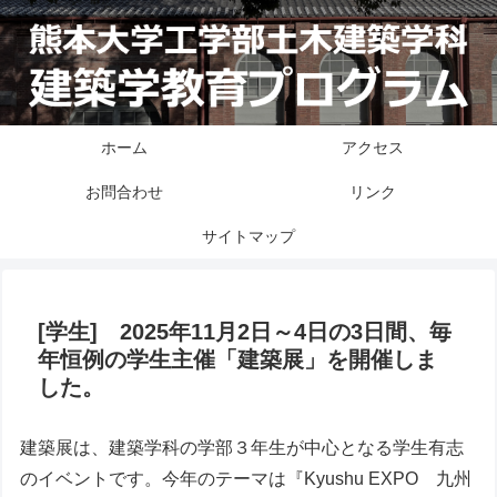
ホーム
アクセス
お問合わせ
リンク
サイトマップ
[学生] 2025年11月2日～4日の3日間、毎
年恒例の学生主催「建築展」を開催しま
した。
建築展は、建築学科の学部３年生が中心となる学生有志
のイベントです。今年のテーマは『Kyushu EXPO 九州